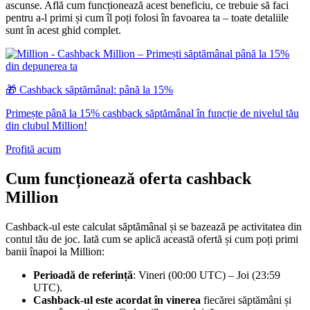
ascunse. Află cum funcționează acest beneficiu, ce trebuie să faci
pentru a-l primi și cum îl poți folosi în favoarea ta – toate detaliile
sunt în acest ghid complet.
🎁 Cashback săptămânal: până la 15%
Primește până la 15% cashback săptămânal în funcție de nivelul tău
din clubul Million!
Profită acum
Cum funcționează oferta cashback
Million
Cashback-ul este calculat săptămânal și se bazează pe activitatea din
contul tău de joc. Iată cum se aplică această ofertă și cum poți primi
banii înapoi la Million:
Perioadă de referință
: Vineri (00:00 UTC) – Joi (23:59
UTC).
Cashback-ul este acordat în vinerea
fiecărei săptămâni și