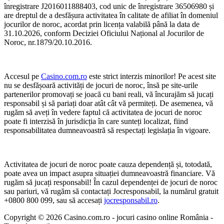
înregistrare J2016011888403, cod unic de înregistrare 36506980 și
are dreptul de a desfășura activitatea în calitate de afiliat în domeniul
jocurilor de noroc, acordat prin licența valabilă până la data de
31.10.2026, conform Deciziei Oficiului Național al Jocurilor de
Noroc, nr.1879/20.10.2016.
Accesul pe
Casino.com.ro
este strict interzis minorilor! Pe acest site
nu se desfășoară activități de jocuri de noroc, însă pe site-urile
partenerilor promovați se joacă cu bani reali, vă încurajăm să jucați
responsabil și să pariați doar atât cât vă permiteți. De asemenea, vă
rugăm să aveți în vedere faptul că activitatea de jocuri de noroc
poate fi interzisă în jurisdicția în care sunteți localizat, fiind
responsabilitatea dumneavoastră să respectați legislația în vigoare.
Activitatea de jocuri de noroc poate cauza dependență și, totodată,
poate avea un impact asupra situației dumneavoastră financiare. Vă
rugăm să jucați responsabil! În cazul dependenței de jocuri de noroc
sau pariuri, vă rugăm să contactați Jocresponsabil, la numărul gratuit
+0800 800 099, sau să accesați
jocresponsabil.ro
.
Copyright © 2026 Casino.com.ro - jocuri casino online România -