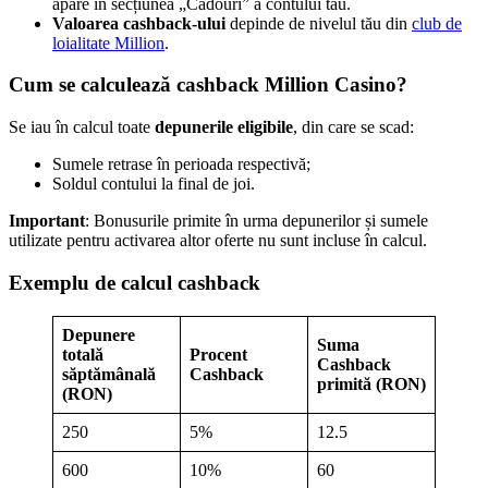
apare în secțiunea „Cadouri” a contului tău.
Valoarea cashback-ului
depinde de nivelul tău din
club de
loialitate Million
.
Cum se calculează cashback Million Casino?
Se iau în calcul toate
depunerile eligibile
, din care se scad:
Sumele retrase în perioada respectivă;
Soldul contului la final de joi.
Important
: Bonusurile primite în urma depunerilor și sumele
utilizate pentru activarea altor oferte nu sunt incluse în calcul.
Exemplu de calcul cashback
Depunere
Suma
totală
Procent
Cashback
săptămânală
Cashback
primită (RON)
(RON)
250
5%
12.5
600
10%
60