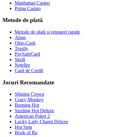
Manhattan Casino
Prima Casino
Metode de plată
Metode de plată și retrageri rapide
Abon
Okto.Cash
Trustly
PaySafeCard
Skrill
Neteller
Card de Credit
Jocuri Recomandate
Shining Crown
Crazy Monkey
Burning Hot
Sizzling Hot Deluxe
American Poker 2
Lucky Lady Charm Deluxe
Hot Spin
Book of Ra