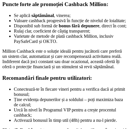
Puncte forte ale promoției Cashback Million:
Se aplică
săptămânal
, vinerea;
Valoare cashback progresivă în funcție de nivelul de loialitate;
Disponibil sub formă de
bonus fără depunere
, direct în cont;
Rulaj clar, coeficient de câștig transparent;
Varietate de metode de plată cashback Million, inclusiv
PaySafeCard și OKTO.
Million Cashback este o soluție ideală pentru jucătorii care preferă
un sistem clar, automatizat și care recompensează activitatea reală.
Indiferent dacă joci constant sau doar ocazional, această ofertă îți
oferă o protecție financiară și un stimulent să revii săptămânal.
Recomandări finale pentru utilizatori:
Conectează-te în fiecare vineri pentru a verifica dacă ai primit
bonusul;
Ține evidența depunerilor și a soldului – poți maximiza baza
de calcul;
Urcă în nivel în Programul VIP pentru a crește procentul
cashback;
Activează bonusul în timp util (48h) pentru a nu-l pierde.