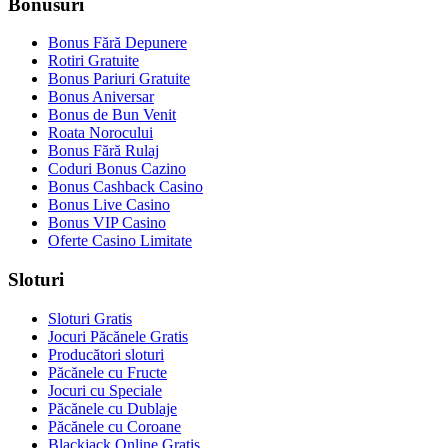
Bonusuri
Bonus Fără Depunere
Rotiri Gratuite
Bonus Pariuri Gratuite
Bonus Aniversar
Bonus de Bun Venit
Roata Norocului
Bonus Fără Rulaj
Coduri Bonus Cazino
Bonus Cashback Casino
Bonus Live Casino
Bonus VIP Casino
Oferte Casino Limitate
Sloturi
Sloturi Gratis
Jocuri Păcănele Gratis
Producători sloturi
Păcănele cu Fructe
Jocuri cu Speciale
Păcănele cu Dublaje
Păcănele cu Coroane
Blackjack Online Gratis