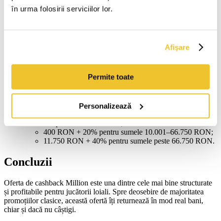
în urma folosirii serviciilor lor.
Necesită cont PaySafeCard alimentat cu cod PIN cumpărat în
România;
Depunere minimă: 50 RON;
Procesare instant;
Afişare
Coduri cumpărate din afara țării nu sunt acceptate.
Retrageri
Permite toate
Minim: 100 RON;
Maxim: 50.000 RON;
Procesare: până la 24 de ore;
Personalizează
Impozite aplicate conform legii:
4% până la 10.000 RON;
400 RON + 20% pentru sumele 10.001–66.750 RON;
11.750 RON + 40% pentru sumele peste 66.750 RON.
Concluzii
Oferta de cashback Million este una dintre cele mai bine structurate
și profitabile pentru jucătorii loiali. Spre deosebire de majoritatea
promoțiilor clasice, această ofertă îți returnează în mod real bani,
chiar și dacă nu câștigi.