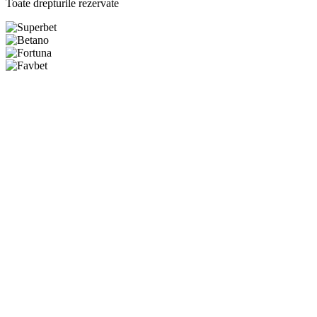
Toate drepturile rezervate