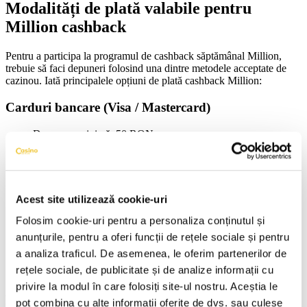
Modalități de plată valabile pentru
Million cashback
Pentru a participa la programul de cashback săptămânal Million,
trebuie să faci depuneri folosind una dintre metodele acceptate de
cazinou. Iată principalele opțiuni de plată cashback Million:
Carduri bancare (Visa / Mastercard)
Depunere minimă: 50 RON;
Depunere maximă: 50.000 RON;
Procesare instantanee;
Comision: 0%, dar se aplică un
CDA de 2%
conform OUG
114/2018.
Acest site utilizează cookie-uri
OKTO.Cash
Folosim cookie-uri pentru a personaliza conținutul și
Metodă rapidă și convenabilă, prin generare de cod QR și
anunțurile, pentru a oferi funcții de rețele sociale și pentru
plată fizică la automatele partenere.
a analiza traficul. De asemenea, le oferim partenerilor de
Depunere minimă: 50 RON;
rețele sociale, de publicitate și de analize informații cu
Depunere maximă: 45.000 RON.
privire la modul în care folosiți site-ul nostru. Aceștia le
PaySafeCard
pot combina cu alte informații oferite de dvs. sau culese