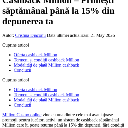
Cashback Million – Primești
săptămânal până la 15% din
depunerea ta
Autor:
Cristina Diaconu
Data ultimei actualizări: 21 May 2026
Cuprins articol
Oferta cashback Million
Termeni și condiții cashback Million
Modalități de plată Million cashback
Concluzii
Cuprins articol
Oferta cashback Million
Termeni și condiții cashback Million
Modalități de plată Million cashback
Concluzii
Million Casino online
vine cu una dintre cele mai avantajoase
promoții pentru jucători activi: un sistem de cashback săptămânal
Million care îți poate returna până la 15% din depuneri, fără condiții