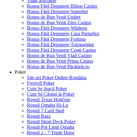
Toate articolele
Bonus Fără Depunere Bilion Casino
Bonus Fără Depunere Superbet
Bonus de Bun Venit Unibet
Bonus de Bun Venit Zinx Casino
Bonus Fără Depunere Winboss
Bonus Fără Depunere Casa Pariurilor
Bonus Fără Depunere Fortuna
Bonus Fără Depunere Totogaming
Bonus Fără Depunere Conti Casino
Bonus de Bun Venit Vlad Cazino
Bonus de Bun Venit Prima Casino
Bonus de Bun Venit Păcănele.ro
Poker
Site-uri Poker Online România
Freeroll Poker
Cum Se Joacă Poker
Cum Să Câștigi la Poker
Reguli Texas Hold'em
Reguli Omaha Hi-Lo
Reguli 7 Card Stud
Reguli Razz
Reguli Short Deck Poker
Reguli Pot Limit Omaha
Reguli 2 - 7 Triple Draw