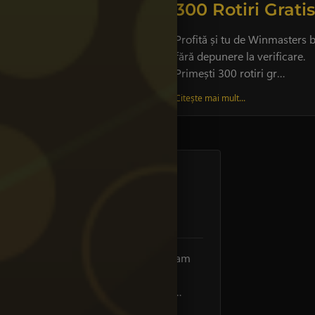
300 Rotiri Grati
ul în Superbet Grand Prix,
 nouă competiție pentru
Profită și tu de Winmasters 
i! În perioa…
fără depunere la verificare.
Primești 300 rotiri gr…
i mult...
Citește mai mult...
Cristina Diaconu
Editor Casino.com.ro
te 8 ani de content writing în spate, am
t că în spatele fiecărei platforme de
g stă o experiență de utilizator care
 povestit…