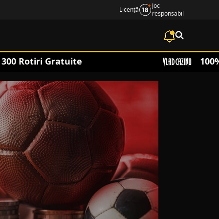
Joc
Licență
responsabil
iri Gratuite
100% Bonus