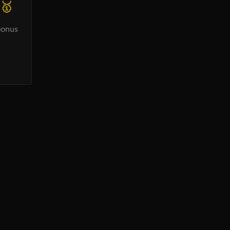
s🥇
bonus