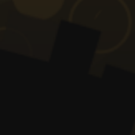
Când vorbim despre cele mai bune
cazinouri online românești, Casino.com.ro
este partenerul tău 100% independent și de
încredere. Ești pasionat de jocuri casino
online? Pentru noi, jucătorii sunt cei mai
importanți.
Urmărește-ne