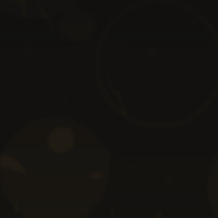
Cash Out Vivabet – 
Autor:
Cristina Diaconu
Data ultimei actualizări: 
Cash Out
Cuprins articol
meciurile 
și sigur p
handbal sau
Cum funcționează
Tipuri de cash out
Cum 
Avantaje