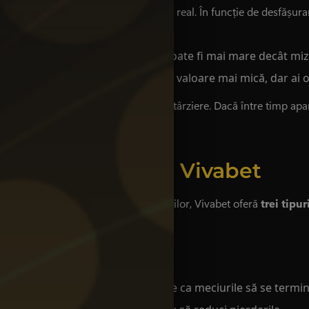
recalculază
valoarea biletului
în timp real. În funcție de desfășur
care o poți accepta sau refuza.
chipa ta conduce, suma oferită poate fi mai mare decât miza 
tuația devine riscantă, vei primi o valoare mai mică, dar ai o
ste rapid, însă poate exista o mică întârziere. Dacă între timp apar
âne activ.
ri de Cash Out la Vivabet
ăspunde cât mai bine nevoilor pariorilor, Vivabet oferă
trei tipu
Out Standard
mite să închizi întregul bilet înainte ca meciurile să se termin