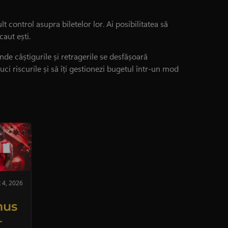
 control asupra biletelor lor. Ai posibilitatea să
caut ești.
nde câștigurile și retragerile se desfășoară
ci riscurile și să îți gestionezi bugetul într-un mod
 4, 2026
nus
–