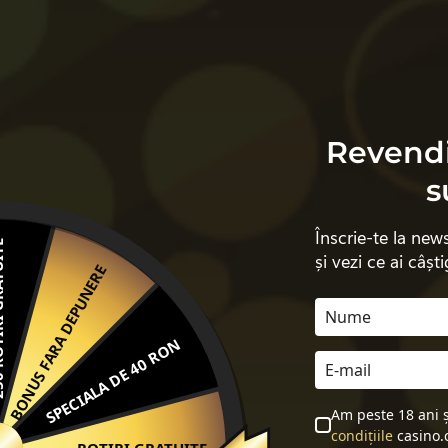
Contro
Sigur
Flexibi
Dispon
Revend
Limi
s
Deși este 
Înscrie-te la new
Nu est
RATUITE
și vezi ce ai câș
BONUS FARA DEPUNERE
Poate 
Sumele
În unel
SPECIALA DE 40 RON
Aceste con
Am peste 18 ani 
condițiile
casino.
Conc