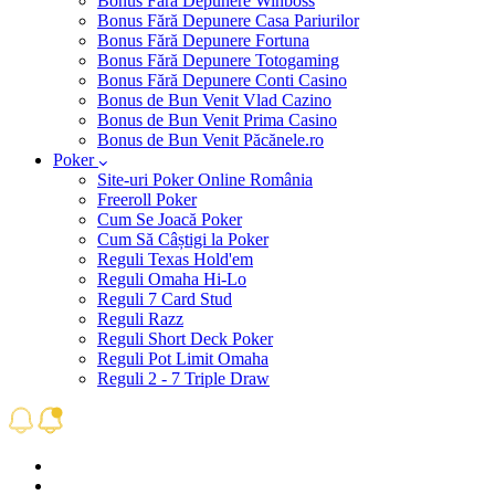
Bonus Fără Depunere Winboss
Bonus Fără Depunere Casa Pariurilor
Bonus Fără Depunere Fortuna
Bonus Fără Depunere Totogaming
Bonus Fără Depunere Conti Casino
Bonus de Bun Venit Vlad Cazino
Bonus de Bun Venit Prima Casino
Bonus de Bun Venit Păcănele.ro
Poker
Site-uri Poker Online România
Freeroll Poker
Cum Se Joacă Poker
Cum Să Câștigi la Poker
Reguli Texas Hold'em
Reguli Omaha Hi-Lo
Reguli 7 Card Stud
Reguli Razz
Reguli Short Deck Poker
Reguli Pot Limit Omaha
Reguli 2 - 7 Triple Draw