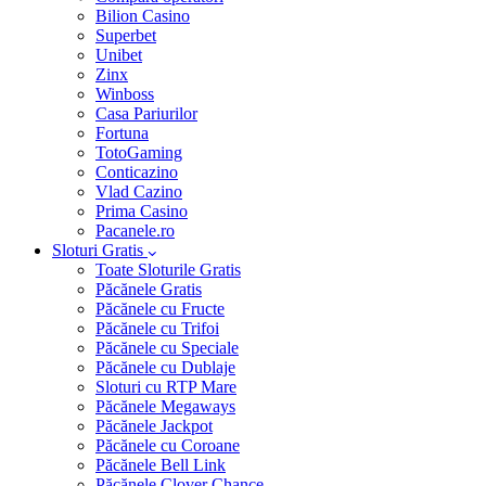
Bilion Casino
Superbet
Unibet
Zinx
Winboss
Casa Pariurilor
Fortuna
TotoGaming
Conticazino
Vlad Cazino
Prima Casino
Pacanele.ro
Sloturi Gratis
Toate Sloturile Gratis
Păcănele Gratis
Păcănele cu Fructe
Păcănele cu Trifoi
Păcănele cu Speciale
Păcănele cu Dublaje
Sloturi cu RTP Mare
Păcănele Megaways
Păcănele Jackpot
Păcănele cu Coroane
Păcănele Bell Link
Păcănele Clover Chance