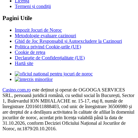
Licență
Termeni și condiții
Pagini Utile
Impozit Jocuri de Noroc
Metodologie evaluare cazinouri
Ghid de Joc Responsabil și Autoexcludere la Cazinouri
Politica privind Cookie-urile (UE)
Cookie de rețea
Declarație de Confidențialitate (UE)
Hartă site
Casino.com.ro
este deținut și operat de OGOOGA SERVICES
SRL, persoană juridică română, cu sediul social în București, Sector
1, Bulevardul ION MIHALACHE nr. 15-17, etaj 8, număr de
înregistrare J2016011888403, cod unic de înregistrare 36506980 și
are dreptul de a desfășura activitatea în calitate de afiliat în domeniul
jocurilor de noroc, acordat prin licența valabilă până la data de
31.10.2026, conform Deciziei Oficiului Național al Jocurilor de
Noroc, nr.1879/20.10.2016.