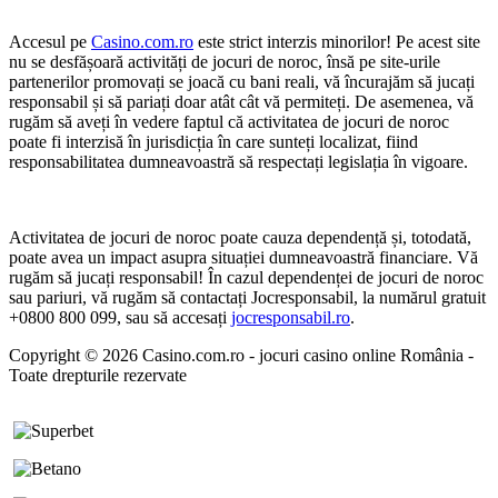
Accesul pe
Casino.com.ro
este strict interzis minorilor! Pe acest site
nu se desfășoară activități de jocuri de noroc, însă pe site-urile
partenerilor promovați se joacă cu bani reali, vă încurajăm să jucați
responsabil și să pariați doar atât cât vă permiteți. De asemenea, vă
rugăm să aveți în vedere faptul că activitatea de jocuri de noroc
poate fi interzisă în jurisdicția în care sunteți localizat, fiind
responsabilitatea dumneavoastră să respectați legislația în vigoare.
Activitatea de jocuri de noroc poate cauza dependență și, totodată,
poate avea un impact asupra situației dumneavoastră financiare. Vă
rugăm să jucați responsabil! În cazul dependenței de jocuri de noroc
sau pariuri, vă rugăm să contactați Jocresponsabil, la numărul gratuit
+0800 800 099, sau să accesați
jocresponsabil.ro
.
Copyright © 2026 Casino.com.ro - jocuri casino online România -
Toate drepturile rezervate