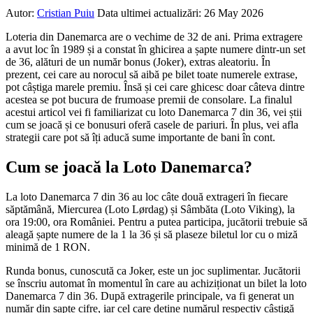
Autor:
Cristian Puiu
Data ultimei actualizări: 26 May 2026
Loteria din Danemarca are o vechime de 32 de ani. Prima extragere
a avut loc în 1989 și a constat în ghicirea a șapte numere dintr-un set
de 36, alături de un număr bonus (Joker), extras aleatoriu. În
prezent, cei care au norocul să aibă pe bilet toate numerele extrase,
pot câștiga marele premiu. Însă și cei care ghicesc doar câteva dintre
acestea se pot bucura de frumoase premii de consolare. La finalul
acestui articol vei fi familiarizat cu loto Danemarca 7 din 36, vei știi
cum se joacă și ce bonusuri oferă casele de pariuri. În plus, vei afla
strategii care pot să îți aducă sume importante de bani în cont.
Cum se joacă la Loto Danemarca?
La loto Danemarca 7 din 36 au loc câte două extrageri în fiecare
săptămână, Miercurea (Loto Lørdag) și Sâmbăta (Loto Viking), la
ora 19:00, ora României. Pentru a putea participa, jucătorii trebuie să
aleagă șapte numere de la 1 la 36 și să plaseze biletul lor cu o miză
minimă de 1 RON.
Runda bonus, cunoscută ca Joker, este un joc suplimentar. Jucătorii
se înscriu automat în momentul în care au achiziționat un bilet la loto
Danemarca 7 din 36. După extragerile principale, va fi generat un
număr din șapte cifre, iar cel care deține numărul respectiv câștigă