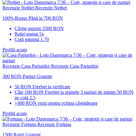
Recenzie Netbet
Recenzie Netbet
100% Bonus Până la 700 RON
Câștig maxim 3500 RON
Rulaj numai 5x
Cotă minimă 1.70
Profită acum
Recenzie Casa Pariurilor
Recenzie Casa Pariurilor
300 RON Pariuri Gratuite
50 RON Freebet la verificare
Câte 100 RON Freebet la primele 3 pariuri de minim 50 RON
pe cotă 2.5
+400 RON extra pentru echipa câștigătoare
Profită acum
Recenzie Fortuna
Recenzie Fortuna
1500 Rotiri Gratuite