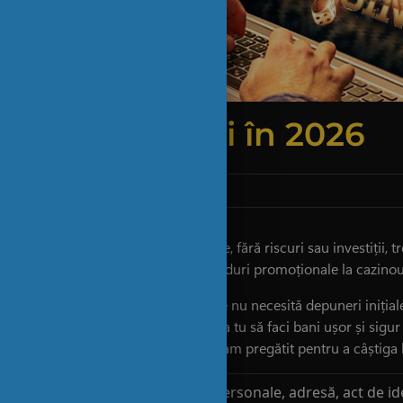
oducând coduri în 2026
15 Jun 2026
acesta vrei să faci bani în plus online, fără riscuri sau investiții,
în cele ce urmează cum poți folosi coduri promoționale la cazinour
cele mai tari oferte și bonusuri care nu necesită depuneri inițiale
Am negociat oferte speciale pentru ca tu să faci bani ușor și sigur
 și descoperă codurile pe care ți le-am pregătit pentru a câștiga 
mații necesare
Date personale, adresă, act de id