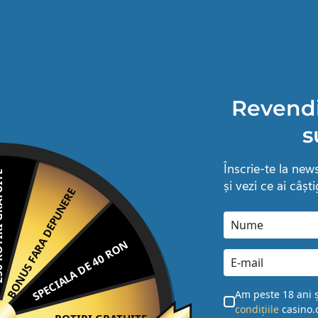
ofertă. Fo
pariuri fă
Câști
Revend
s
Înscrie-te la new
RATUITE
și vezi ce ai câș
Re
BONUS FARA DEPUNERE
SPECIALA DE 40 RON
Player Cas
Introdu co
gratuite l
Am peste 18 ani 
acelori ba
condițiile
casino.