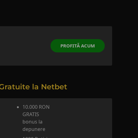
PROFITĂ ACUM
Gratuite la Netbet
10.000 RON
GRATIS
bonus la
depunere