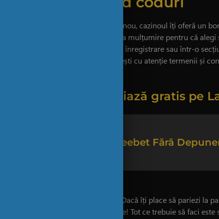
 bani introducând coduri
ă asta? Atunci când creezi un cont nou, cazinoul îți oferă un bon
azinourile îți oferă aceste bonusuri ca mulțumire pentru că alegi să
tunci când completezi formularul de înregistrare sau într-o secți
 la altul, deci îți recomandăm să citești cu atenție termenii și con
du codul bonus și pariază gratis pe 
50 RON Freebet Fără Depune
registrându-te pe Las Vegas Casino! Dacă îți place să pariezi la pa
i: un Freebet de 50 RON fără depunere! Tot ce trebuie să faci este s