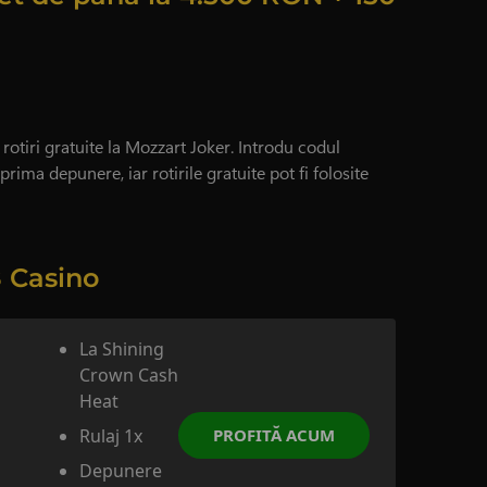
otiri gratuite la Mozzart Joker. Introdu codul
prima depunere, iar rotirile gratuite pot fi folosite
8 Casino
La Shining
Crown Cash
Heat
Rulaj 1x
PROFITĂ ACUM
Depunere