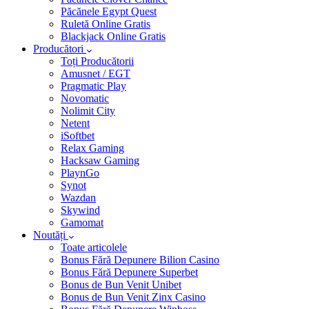
Păcănele Egypt Quest
Ruletă Online Gratis
Blackjack Online Gratis
Producători
Toți Producătorii
Amusnet / EGT
Pragmatic Play
Novomatic
Nolimit City
Netent
iSoftbet
Relax Gaming
Hacksaw Gaming
PlaynGo
Synot
Wazdan
Skywind
Gamomat
Noutăți
Toate articolele
Bonus Fără Depunere Bilion Casino
Bonus Fără Depunere Superbet
Bonus de Bun Venit Unibet
Bonus de Bun Venit Zinx Casino