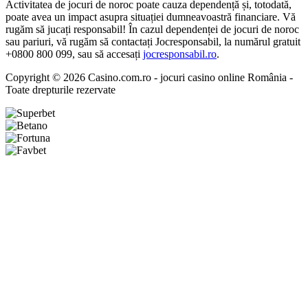
Activitatea de jocuri de noroc poate cauza dependență și, totodată,
poate avea un impact asupra situației dumneavoastră financiare. Vă
rugăm să jucați responsabil! În cazul dependenței de jocuri de noroc
sau pariuri, vă rugăm să contactați Jocresponsabil, la numărul gratuit
+0800 800 099, sau să accesați
jocresponsabil.ro
.
Copyright © 2026 Casino.com.ro - jocuri casino online România -
Toate drepturile rezervate