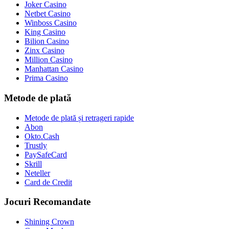
Joker Casino
Netbet Casino
Winboss Casino
King Casino
Bilion Casino
Zinx Casino
Million Casino
Manhattan Casino
Prima Casino
Metode de plată
Metode de plată și retrageri rapide
Abon
Okto.Cash
Trustly
PaySafeCard
Skrill
Neteller
Card de Credit
Jocuri Recomandate
Shining Crown