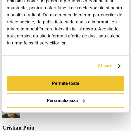
F1, premii cash și mașină de lux
Folosim cookie-uri pentru a personaliza conținutul și
anunțurile, pentru a oferi funcții de rețele sociale și pentru
Ia startul în Superbet Grand Prix, cea mai nouă competiție pentru
a analiza traficul. De asemenea, le oferim partenerilor de
jucători! În perioa…
rețele sociale, de publicitate și de analize informații cu
privire la modul în care folosiți site-ul nostru. Aceștia le
Citește mai mult...
pot combina cu alte informații oferite de dvs. sau culese
în urma folosirii serviciilor lor.
Ghid
August 4, 2026
Winmasters Bonus Fără Depunere – 300
Afişare
Rotiri Gratis🥇
Profită și tu de Winmasters bonus fără depunere la verificare.
Permite toate
Primești 300 rotiri gr…
Citește mai mult...
Personalizează
Cristian Puiu