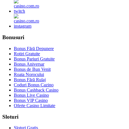
Bonusuri
Bonus Fără Depunere
Rotiri Gratuite
Bonus Pariuri Gratuite
Bonus Aniversar
Bonus de Bun Venit
Roata Norocului
Bonus Fără Rulaj
Coduri Bonus Cazino
Bonus Cashback Casino
Bonus Live Casino
Bonus VIP Casino
Oferte Casino Limitate
Sloturi
Sloturi Gratis