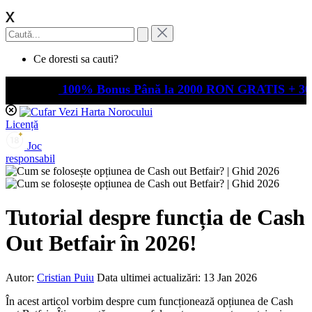
Ce doresti sa cauti?
100% Bonus Până la 2000 RON GRATIS + 300 
Vezi Harta Norocului
Licență
Joc
responsabil
Tutorial despre funcția de Cash
Out Betfair în 2026!
Autor:
Cristian Puiu
Data ultimei actualizări: 13 Jan 2026
În acest articol vorbim despre cum funcționează opțiunea de Cash