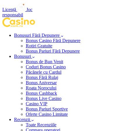
Licență
Joc
responsabil
Bonusuri Fără Depunere
Bonus Casino Fără Depunere
Rotiri Gratuite
Bonus Pariuri Fără Depunere
Bonusuri
Bonus de Bun Venit
Coduri Bonus Casino
Păcănele cu Cardul
Bonus Fără Rulaj
Bonus Aniversar
Roata Norocului
Bonus Cashback
Bonus Live Casino
Casino VIP
Bonus Pariuri Sportive
Oferte Casino Limitate
Recenzii
Toate Recenziile
Compara operatori