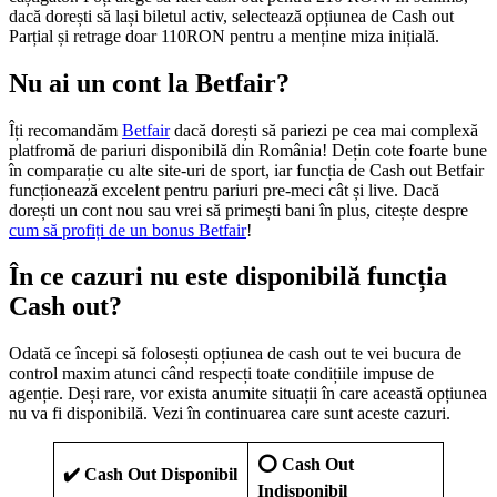
dacă dorești să lași biletul activ, selectează opțiunea de Cash out
Parțial și retrage doar 110RON pentru a menține miza inițială.
Nu ai un cont la Betfair?
Îți recomandăm
Betfair
dacă dorești să pariezi pe cea mai complexă
platfromă de pariuri disponibilă din România! Dețin cote foarte bune
în comparație cu alte site-uri de sport, iar funcția de Cash out Betfair
funcționează excelent pentru pariuri pre-meci cât și live. Dacă
dorești un cont nou sau vrei să primești bani în plus, citește despre
cum să profiți de un bonus Betfair
!
În ce cazuri nu este disponibilă funcția
Cash out?
Odată ce începi să folosești opțiunea de cash out te vei bucura de
control maxim atunci când respecți toate condițiile impuse de
agenție. Deși rare, vor exista anumite situații în care această opțiunea
nu va fi disponibilă. Vezi în continuarea care sunt aceste cazuri.
⭕️ Cash Out
✔️ Cash Out Disponibil
Indisponibil