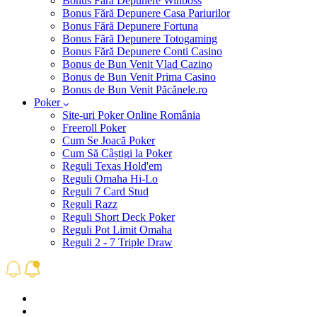
Bonus Fără Depunere Winboss
Bonus Fără Depunere Casa Pariurilor
Bonus Fără Depunere Fortuna
Bonus Fără Depunere Totogaming
Bonus Fără Depunere Conti Casino
Bonus de Bun Venit Vlad Cazino
Bonus de Bun Venit Prima Casino
Bonus de Bun Venit Păcănele.ro
Poker
Site-uri Poker Online România
Freeroll Poker
Cum Se Joacă Poker
Cum Să Câștigi la Poker
Reguli Texas Hold'em
Reguli Omaha Hi-Lo
Reguli 7 Card Stud
Reguli Razz
Reguli Short Deck Poker
Reguli Pot Limit Omaha
Reguli 2 - 7 Triple Draw