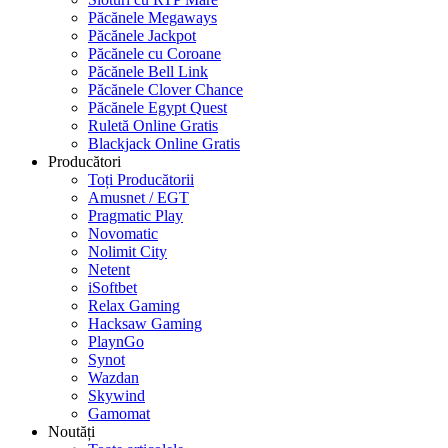
Păcănele Megaways
Păcănele Jackpot
Păcănele cu Coroane
Păcănele Bell Link
Păcănele Clover Chance
Păcănele Egypt Quest
Ruletă Online Gratis
Blackjack Online Gratis
Producători
Toți Producătorii
Amusnet / EGT
Pragmatic Play
Novomatic
Nolimit City
Netent
iSoftbet
Relax Gaming
Hacksaw Gaming
PlaynGo
Synot
Wazdan
Skywind
Gamomat
Noutăți