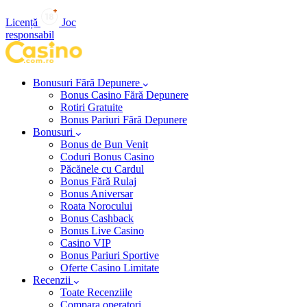
Licență
Joc
responsabil
Bonusuri Fără Depunere
Bonus Casino Fără Depunere
Rotiri Gratuite
Bonus Pariuri Fără Depunere
Bonusuri
Bonus de Bun Venit
Coduri Bonus Casino
Păcănele cu Cardul
Bonus Fără Rulaj
Bonus Aniversar
Roata Norocului
Bonus Cashback
Bonus Live Casino
Casino VIP
Bonus Pariuri Sportive
Oferte Casino Limitate
Recenzii
Toate Recenziile
Compara operatori