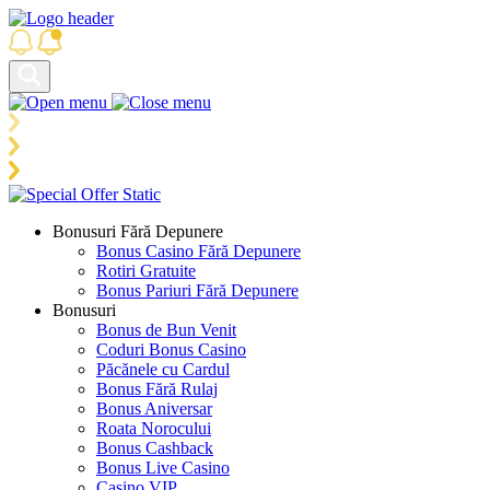
Skip
to
content
Bonusuri Fără Depunere
Bonus Casino Fără Depunere
Rotiri Gratuite
Bonus Pariuri Fără Depunere
Bonusuri
Bonus de Bun Venit
Coduri Bonus Casino
Păcănele cu Cardul
Bonus Fără Rulaj
Bonus Aniversar
Roata Norocului
Bonus Cashback
Bonus Live Casino
Casino VIP