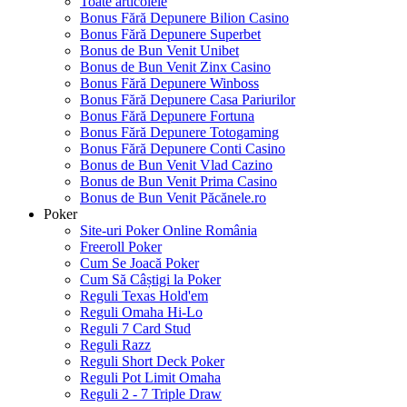
Toate articolele
Bonus Fără Depunere Bilion Casino
Bonus Fără Depunere Superbet
Bonus de Bun Venit Unibet
Bonus de Bun Venit Zinx Casino
Bonus Fără Depunere Winboss
Bonus Fără Depunere Casa Pariurilor
Bonus Fără Depunere Fortuna
Bonus Fără Depunere Totogaming
Bonus Fără Depunere Conti Casino
Bonus de Bun Venit Vlad Cazino
Bonus de Bun Venit Prima Casino
Bonus de Bun Venit Păcănele.ro
Poker
Site-uri Poker Online România
Freeroll Poker
Cum Se Joacă Poker
Cum Să Câștigi la Poker
Reguli Texas Hold'em
Reguli Omaha Hi-Lo
Reguli 7 Card Stud
Reguli Razz
Reguli Short Deck Poker
Reguli Pot Limit Omaha
Reguli 2 - 7 Triple Draw