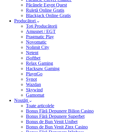
Păcănele Egypt Quest
Ruletă Online Gratis
Blackjack Online Gratis
Producători
Toți Producătorii
Amusnet / EGT
Pragmatic Play
Novomatic
Nolimit City
Netent
iSoftbet
Relax Gaming
Hacksaw Gaming
PlaynGo
Synot
Wazdan
Skywind
Gamomat
Noutăți
Toate articolele
Bonus Fără Depunere Bilion Casino
Bonus Fără Depunere Superbet
Bonus de Bun Venit Unibet
Bonus de Bun Venit Zinx Casino