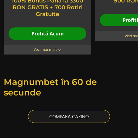
100% Bonus Până la 3300
500 RON
RON GRATIS + 700 Rotiri
Gratuite
Profi
Profită Acum
Vezi ma
Vezi mai mult
Magnumbet în 60 de
secunde
COMPARA CAZINO