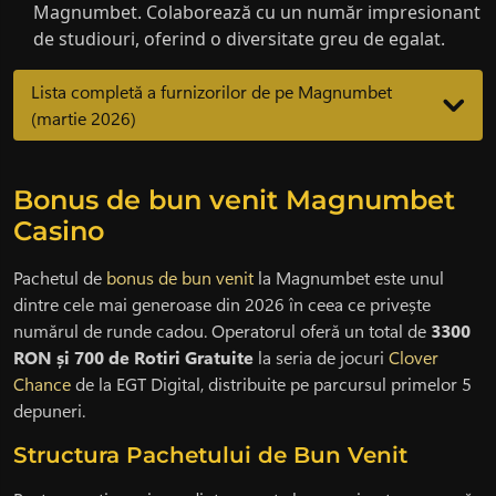
Magnumbet. Colaborează cu un număr impresionant
de studiouri, oferind o diversitate greu de egalat.
Lista completă a furnizorilor de pe Magnumbet
(martie 2026)
Bonus de bun venit Magnumbet
Casino
Pachetul de
bonus de bun venit
la Magnumbet este unul
dintre cele mai generoase din 2026 în ceea ce privește
numărul de runde cadou. Operatorul oferă un total de
3300
RON și 700 de Rotiri Gratuite
la seria de jocuri
Clover
Chance
de la EGT Digital, distribuite pe parcursul primelor 5
depuneri.
Structura Pachetului de Bun Venit