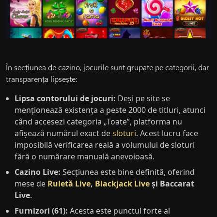
În secțiunea de cazino, jocurile sunt grupate pe categorii, dar
transparența lipsește:
Lipsa contorului de jocuri:
Deși pe site se
menționează existența a peste 2000 de titluri, atunci
când accesezi categoria „Toate”, platforma nu
afișează numărul exact de
sloturi
. Acest lucru face
imposibilă verificarea reală a volumului de sloturi
fără o numărare manuală anevoioasă.
Cazino Live:
Secțiunea este bine definită, oferind
mese de
Ruletă Live
,
Blackjack Live
și Baccarat
Live
.
Furnizori (61):
Acesta este punctul forte al