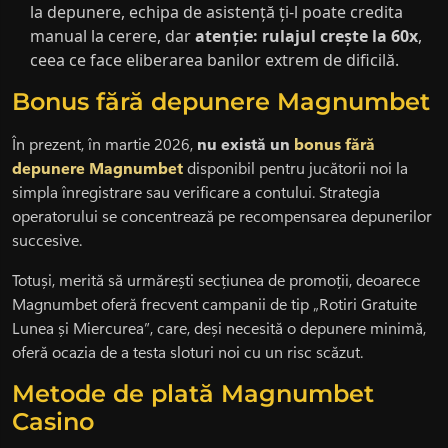
la depunere, echipa de asistență ți-l poate credita
manual la cerere, dar
atenție: rulajul crește la 60x
,
ceea ce face eliberarea banilor extrem de dificilă.
Bonus fără depunere Magnumbet
În prezent, în martie 2026,
nu există un
bonus fără
depunere Magnumbet
disponibil pentru jucătorii noi la
simpla înregistrare sau verificare a contului. Strategia
operatorului se concentrează pe recompensarea depunerilor
succesive.
Totuși, merită să urmărești secțiunea de promoții, deoarece
Magnumbet oferă frecvent campanii de tip „Rotiri Gratuite
Lunea și Miercurea”, care, deși necesită o depunere minimă,
oferă ocazia de a testa sloturi noi cu un risc scăzut.
Metode de plată Magnumbet
Casino