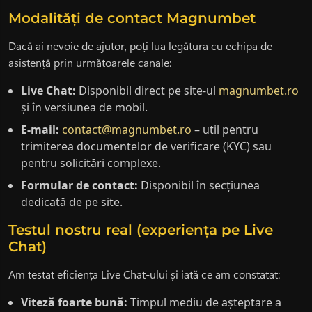
Modalități de contact Magnumbet
Dacă ai nevoie de ajutor, poți lua legătura cu echipa de
asistență prin următoarele canale:
Live Chat:
Disponibil direct pe site-ul
magnumbet.ro
și în versiunea de mobil.
E-mail:
contact@magnumbet.ro
– util pentru
trimiterea documentelor de verificare (KYC) sau
pentru solicitări complexe.
Formular de contact:
Disponibil în secțiunea
dedicată de pe site.
Testul nostru real (experiența pe Live
Chat)
Am testat eficiența Live Chat-ului și iată ce am constatat:
Viteză foarte bună:
Timpul mediu de așteptare a