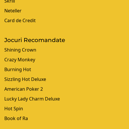
Skrill
Neteller
Card de Credit
Jocuri Recomandate
Shining Crown
Crazy Monkey
Burning Hot
Sizzling Hot Deluxe
American Poker 2
Lucky Lady Charm Deluxe
Hot Spin
Book of Ra