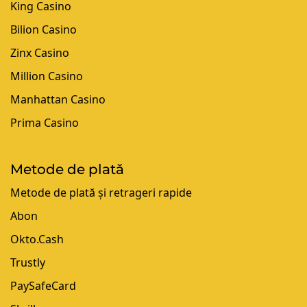
King Casino
Bilion Casino
Zinx Casino
Million Casino
Manhattan Casino
Prima Casino
Metode de plată
Metode de plată și retrageri rapide
Abon
Okto.Cash
Trustly
PaySafeCard