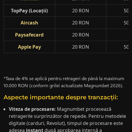
TopPay (Locații)
20 RON
50 
Aircash
20 RON
50 
Paysafecard
20 RON
Apple Pay
20 RON
50 
*Taxa de 4% se aplică pentru retrageri de până la maximum
10.000 RON (conform grilei actualizate Magnumbet 2026).
Aspecte importante despre tranzacții:
Viteza de procesare:
Magnumbet procesează
retragerile surprinzător de repede. Pentru metodele
digitale (carduri, Revolut), timpul de procesare este
adesea
instant
după aprobarea internă a