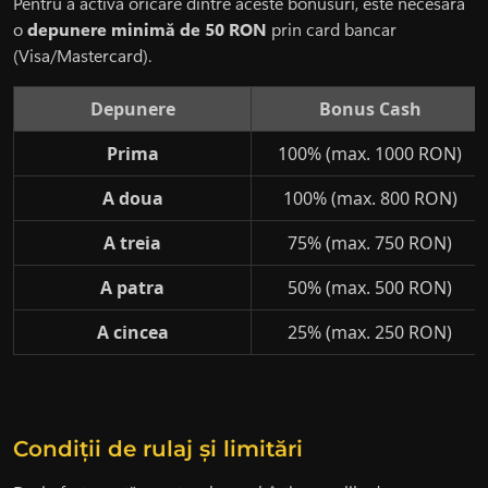
Pentru a activa oricare dintre aceste bonusuri, este necesară
o
depunere minimă de 50 RON
prin card bancar
(Visa/Mastercard).
Depunere
Bonus Cash
Prima
100% (max. 1000 RON)
A doua
100% (max. 800 RON)
A treia
75% (max. 750 RON)
A patra
50% (max. 500 RON)
A cincea
25% (max. 250 RON)
Condiții de rulaj și limitări