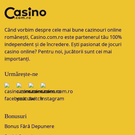
Când vorbim despre cele mai bune cazinouri online
românești, Casino.com.ro este partenerul tău 100%
independent și de încredere. Ești pasionat de jocuri
casino online? Pentru noi, jucătorii sunt cei mai
importanți.
Urmărește-ne
Bonusuri
Bonus Fără Depunere