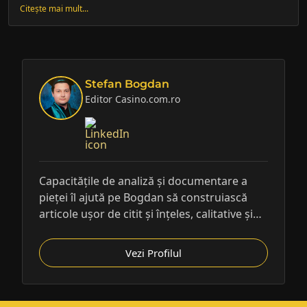
Citește mai mult...
Stefan Bogdan
Editor Casino.com.ro
Capacitățile de analiză și documentare a
pieței îl ajută pe Bogdan să construiască
articole ușor de citit și înțeles, calitative și
captivante! Ideile…
Vezi Profilul