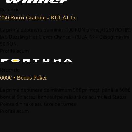
Recenzie
250 Rotiri Gratuite - RULAJ 1x
La prima depunere de minim 100 RON primești 250 ROTIRI
la 5 Dazzling Hot Clover Chance – RULAJ 1x – Câștig maxim
50 RON.
Profită acum
Recenzie
600€ • Bonus Poker
La prima depunere de minimum 50€ primești până la 600€
bonus! Colectezi bonusul pe măsură ce acumulezi Status
Points din rake sau taxe de turneu.
Profită acum