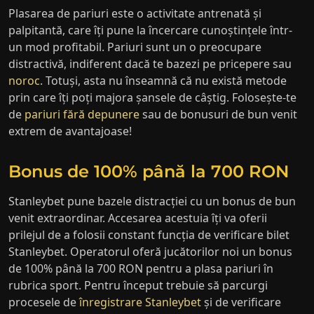
Plasarea de pariuri este o activitate antrenată și
palpitantă, care îți pune la încercare cunoștințele într-
un mod profitabil. Pariuri sunt un o preocupare
distractivă, indiferent dacă te bazezi pe pricepere sau
noroc
. Totuși, asta nu înseamnă că nu există metode
prin care îți poți majora șansele de câștig. Folosește-te
de
pariuri fără depunere
sau de bonusuri de bun venit
extrem de avantajoase!
Bonus de 100% până la 700 RON
Stanleybet pune bazele distracției cu un bonus de bun
venit extraordinar. Accesarea acestuia îți va oferii
prilejul de a folosii constant funcția de verificare bilet
Stanleybet. Operatorul oferă jucătorilor noi un bonus
de 100% până la 700 RON pentru a plasa pariuri în
rubrica sport. Pentru început trebuie să parcurgi
procesele de
înregistrare Stanleybet
și de verificare