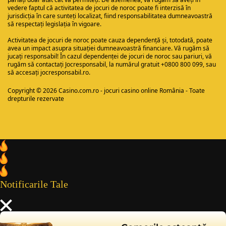
vedere faptul că activitatea de jocuri de noroc poate fi interzisă în
jurisdicția în care sunteți localizat, fiind responsabilitatea dumneavoastră
să respectați legislația în vigoare.
Activitatea de jocuri de noroc poate cauza dependență și, totodată, poate
avea un impact asupra situației dumneavoastră financiare. Vă rugăm să
jucați responsabil! În cazul dependenței de jocuri de noroc sau pariuri, vă
rugăm să contactați Jocresponsabil, la numărul gratuit +0800 800 099, sau
să accesați
jocresponsabil.ro
.
Copyright © 2026 Casino.com.ro - jocuri casino online România - Toate
drepturile rezervate
Notificarile Tale