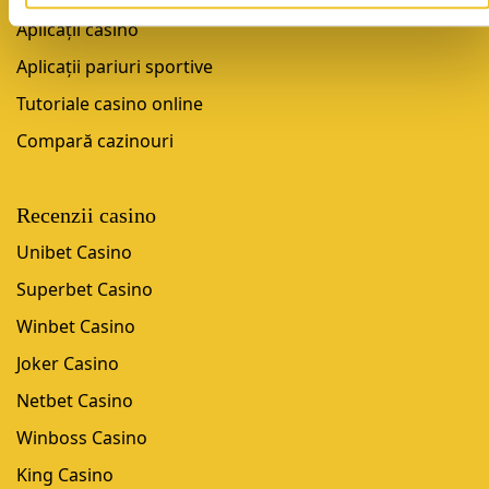
Aplicații casino
Aplicații pariuri sportive
Tutoriale casino online
Compară cazinouri
Recenzii casino
Unibet Casino
Superbet Casino
Winbet Casino
Joker Casino
Netbet Casino
Winboss Casino
King Casino