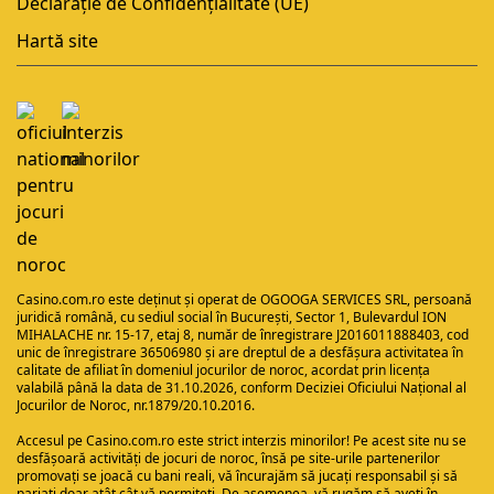
Declarație de Confidențialitate (UE)
Hartă site
Casino.com.ro
este deținut și operat de OGOOGA SERVICES SRL, persoană
juridică română, cu sediul social în București, Sector 1, Bulevardul ION
MIHALACHE nr. 15-17, etaj 8, număr de înregistrare J2016011888403, cod
unic de înregistrare 36506980 și are dreptul de a desfășura activitatea în
calitate de afiliat în domeniul jocurilor de noroc, acordat prin licența
valabilă până la data de 31.10.2026, conform Deciziei Oficiului Național al
Jocurilor de Noroc, nr.1879/20.10.2016.
Accesul pe
Casino.com.ro
este strict interzis minorilor! Pe acest site nu se
desfășoară activități de jocuri de noroc, însă pe site-urile partenerilor
promovați se joacă cu bani reali, vă încurajăm să jucați responsabil și să
pariați doar atât cât vă permiteți. De asemenea, vă rugăm să aveți în