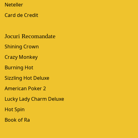
Neteller
Card de Credit
Jocuri Recomandate
Shining Crown
Crazy Monkey
Burning Hot
Sizzling Hot Deluxe
American Poker 2
Lucky Lady Charm Deluxe
Hot Spin
Book of Ra